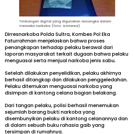
Timbangan digital yang digunakan tersangka dalam
transaksi narkoba (foto: istimewa)
Dirresnarkoba Polda Sultra, Kombes Pol Eka
Faturrahman menjelaskan bahwa proses
penangkapan terhadap pelaku berawal dari
laporan masyarakat terkait dugaan bahwa pelaku
menguasai serta menjual narkoba jenis sabu.
Setelah dilakukan penyelidikan, pelaku akhirnya
berhasil ditangkap dan dilakukan penggeledahan.
Pelaku ditemukan menguasai narkoba yang
disimpan di kantong celana bagian belakang.
Dari tangan pelaku, polisi berhasil menemukan
sejumlah barang bukti narkoba yang
disembunyikan pelaku di kantong celanannya dan
di dalam sebuah buku rahasia gaib yang
tersimpan di rumahnya.