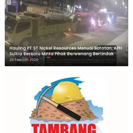
Hauling PT ST Nickel Resources Menuai Sorotan, APH
Sultra Bersatu Minta Pihak Berwenang Bertindak
26 Februari 2026