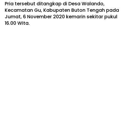
Pria tersebut ditangkap di Desa Walando,
Kecamatan Gu, Kabupaten Buton Tengah pada
Jumat, 6 November 2020 kemarin sekitar pukul
16.00 Wita.