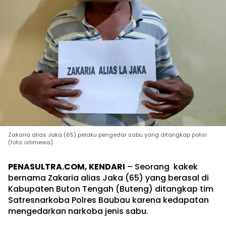
Zakaria alias Jaka (65) pelaku pengedar sabu yang ditangkap polisi
(foto: istimewa)
PENASULTRA.COM, KENDARI
– Seorang kakek
bernama Zakaria alias Jaka (65) yang berasal di
Kabupaten Buton Tengah (Buteng) ditangkap tim
Satresnarkoba Polres Baubau karena kedapatan
mengedarkan narkoba jenis sabu.