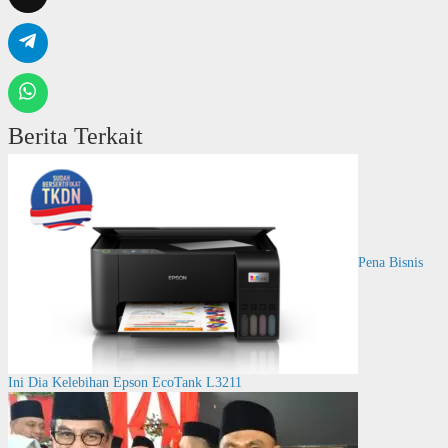
Berita Terkait
Pena Bisnis
Ini Dia Kelebihan Epson EcoTank L3211