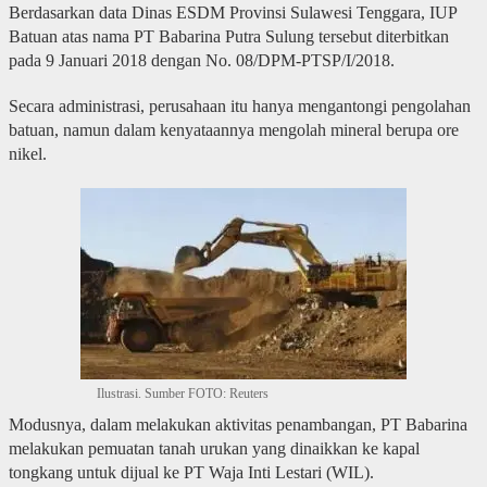
Berdasarkan data Dinas ESDM Provinsi Sulawesi Tenggara, IUP
Batuan atas nama PT Babarina Putra Sulung tersebut diterbitkan
pada 9 Januari 2018 dengan No. 08/DPM-PTSP/I/2018.
Secara administrasi, perusahaan itu hanya mengantongi pengolahan
batuan, namun dalam kenyataannya mengolah mineral berupa ore
nikel.
Ilustrasi. Sumber FOTO: Reuters
Modusnya, dalam melakukan aktivitas penambangan, PT Babarina
melakukan pemuatan tanah urukan yang dinaikkan ke kapal
tongkang untuk dijual ke PT Waja Inti Lestari (WIL).