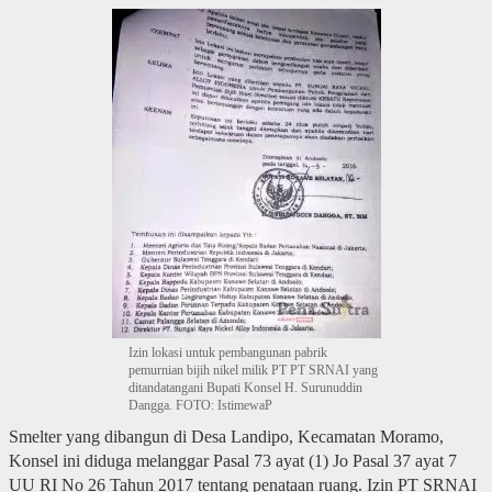
Izin lokasi untuk pembangunan pabrik
pemurnian bijih nikel milik PT PT SRNAI yang
ditandatangani Bupati Konsel H. Surunuddin
Dangga. FOTO: IstimewaP
Smelter yang dibangun di Desa Landipo, Kecamatan Moramo,
Konsel ini diduga melanggar Pasal 73 ayat (1) Jo Pasal 37 ayat 7
UU RI No 26 Tahun 2017 tentang penataan ruang. Izin PT SRNAI