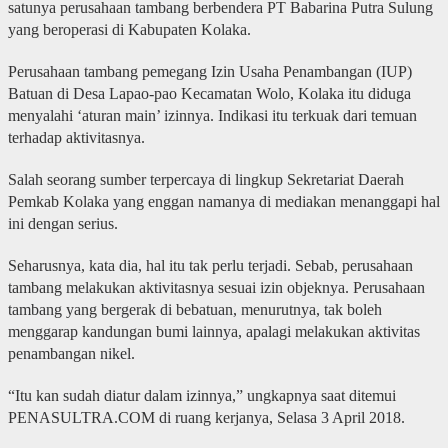
satunya perusahaan tambang berbendera PT Babarina Putra Sulung
yang beroperasi di Kabupaten Kolaka.
Perusahaan tambang pemegang Izin Usaha Penambangan (IUP)
Batuan di Desa Lapao-pao Kecamatan Wolo, Kolaka itu diduga
menyalahi ‘aturan main’ izinnya. Indikasi itu terkuak dari temuan
terhadap aktivitasnya.
Salah seorang sumber terpercaya di lingkup Sekretariat Daerah
Pemkab Kolaka yang enggan namanya di mediakan menanggapi hal
ini dengan serius.
Seharusnya, kata dia, hal itu tak perlu terjadi. Sebab, perusahaan
tambang melakukan aktivitasnya sesuai izin objeknya. Perusahaan
tambang yang bergerak di bebatuan, menurutnya, tak boleh
menggarap kandungan bumi lainnya, apalagi melakukan aktivitas
penambangan nikel.
“Itu kan sudah diatur dalam izinnya,” ungkapnya saat ditemui
PENASULTRA.COM di ruang kerjanya, Selasa 3 April 2018.