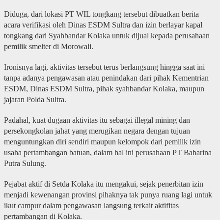
Diduga, dari lokasi PT WIL tongkang tersebut dibuatkan berita
acara verifikasi oleh Dinas ESDM Sultra dan izin berlayar kapal
tongkang dari Syahbandar Kolaka untuk dijual kepada perusahaan
pemilik smelter di Morowali.
Ironisnya lagi, aktivitas tersebut terus berlangsung hingga saat ini
tanpa adanya pengawasan atau penindakan dari pihak Kementrian
ESDM, Dinas ESDM Sultra, pihak syahbandar Kolaka, maupun
jajaran Polda Sultra.
Padahal, kuat dugaan aktivitas itu sebagai illegal mining dan
persekongkolan jahat yang merugikan negara dengan tujuan
menguntungkan diri sendiri maupun kelompok dari pemilik izin
usaha pertambangan batuan, dalam hal ini perusahaan PT Babarina
Putra Sulung.
Pejabat aktif di Setda Kolaka itu mengakui, sejak penerbitan izin
menjadi kewenangan provinsi pihaknya tak punya ruang lagi untuk
ikut campur dalam pengawasan langsung terkait aktifitas
pertambangan di Kolaka.