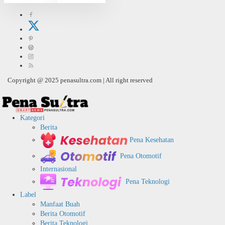
Copyright @ 2025 penasultra.com | All right reserved
Kategori
Berita
Pena Kesehatan
Pena Otomotif
Internasional
Pena Teknologi
Label
Manfaat Buah
Berita Otomotif
Berita Teknologi