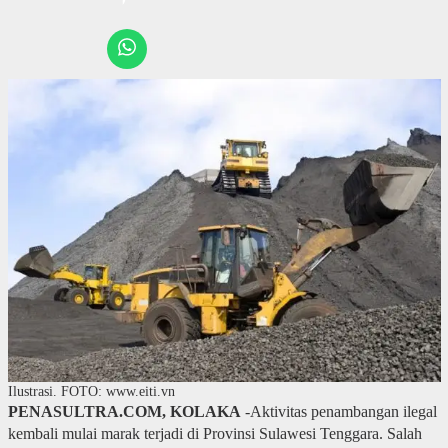
Ilustrasi. FOTO: www.eiti.vn
PENASULTRA.COM, KOLAKA
-Aktivitas penambangan ilegal
kembali mulai marak terjadi di Provinsi Sulawesi Tenggara. Salah