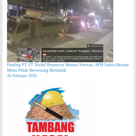
Hauling PT ST Nickel Resources Menuai Sorotan, APH Sultra Bersatu
Minta Pihak Berwenang Bertindak
26 Februari 2026