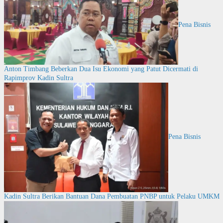
Pena Bisnis
Anton Timbang Beberkan Dua Isu Ekonomi yang Patut Dicermati di
Rapimprov Kadin Sultra
Pena Bisnis
Kadin Sultra Berikan Bantuan Dana Pembuatan PNBP untuk Pelaku UMKM