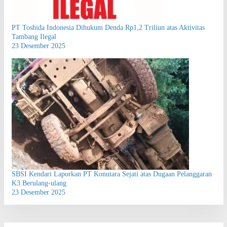
PT Toshida Indonesia Dihukum Denda Rp1,2 Triliun atas Aktivitas
Tambang Ilegal
23 Desember 2025
SBSI Kendari Laporkan PT Konutara Sejati atas Dugaan Pelanggaran
K3 Berulang-ulang
23 Desember 2025