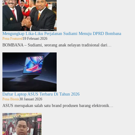
Mengungkap Lika-Liku Perjalanan Sudiami Menuju DPRD Bombana
Pena Featured
19 Februari 2026
BOMBANA – Sudiami, seorang anak nelayan tradisional dari…
Daftar Laptop ASUS Terbaru Di Tahun 2026
Pena Bisnis
30 Januari 2026
ASUS merupakan salah satu brand produsen barang elektronik…