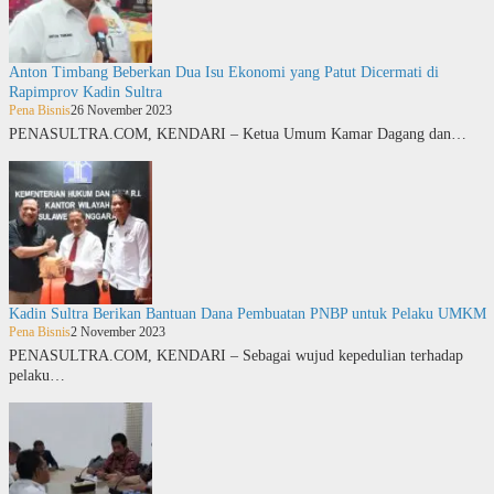
Anton Timbang Beberkan Dua Isu Ekonomi yang Patut Dicermati di
Rapimprov Kadin Sultra
Pena Bisnis
26 November 2023
PENASULTRA.COM, KENDARI – Ketua Umum Kamar Dagang dan…
Kadin Sultra Berikan Bantuan Dana Pembuatan PNBP untuk Pelaku UMKM
Pena Bisnis
2 November 2023
PENASULTRA.COM, KENDARI – Sebagai wujud kepedulian terhadap
pelaku…