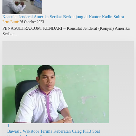
Konsulat Jenderal Amerika Serikat Berkunjung di Kantor Kadin Sultra
Pena Bisnis
26 Oktober 2023
PENASULTRA.COM, KENDARI – Konsulat Jenderal (Konjen) Amerika
Serikat…
1
Bawaslu Wakatobi Terima Keberatan Caleg PKB Soal