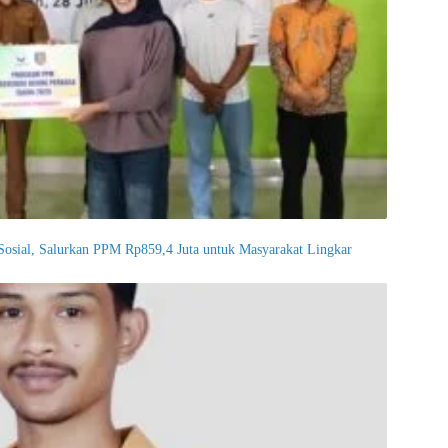
osial, Salurkan PPM Rp859,4 Juta untuk Masyarakat Lingkar