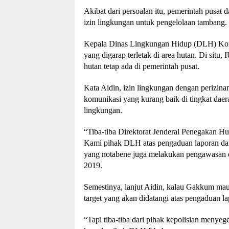
Akibat dari persoalan itu, pemerintah pusat 
izin lingkungan untuk pengelolaan tambang.
Kepala Dinas Lingkungan Hidup (DLH) Konu
yang digarap terletak di area hutan. Di situ
hutan tetap ada di pemerintah pusat.
Kata Aidin, izin lingkungan dengan perizinan 
komunikasi yang kurang baik di tingkat daer
lingkungan.
“Tiba-tiba Direktorat Jenderal Penegakan Hu
Kami pihak DLH atas pengaduan laporan da
yang notabene juga melakukan pengawasan d
2019.
Semestinya, lanjut Aidin, kalau Gakkum mau
target yang akan didatangi atas pengaduan la
“Tapi tiba-tiba dari pihak kepolisian menyege