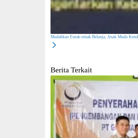
Mudahkan Emak-emak Belanja, Anak Muda Kenda
Berita Terkait