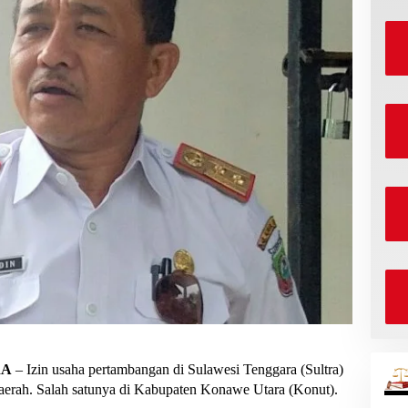
RA
– Izin usaha pertambangan di Sulawesi Tenggara (Sultra)
daerah. Salah satunya di Kabupaten Konawe Utara (Konut).