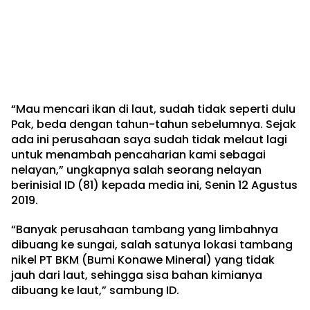
“Mau mencari ikan di laut, sudah tidak seperti dulu
Pak, beda dengan tahun-tahun sebelumnya. Sejak
ada ini perusahaan saya sudah tidak melaut lagi
untuk menambah pencaharian kami sebagai
nelayan,” ungkapnya salah seorang nelayan
berinisial ID (81) kepada media ini, Senin 12 Agustus
2019.
“Banyak perusahaan tambang yang limbahnya
dibuang ke sungai, salah satunya lokasi tambang
nikel PT BKM (Bumi Konawe Mineral) yang tidak
jauh dari laut, sehingga sisa bahan kimianya
dibuang ke laut,” sambung ID.