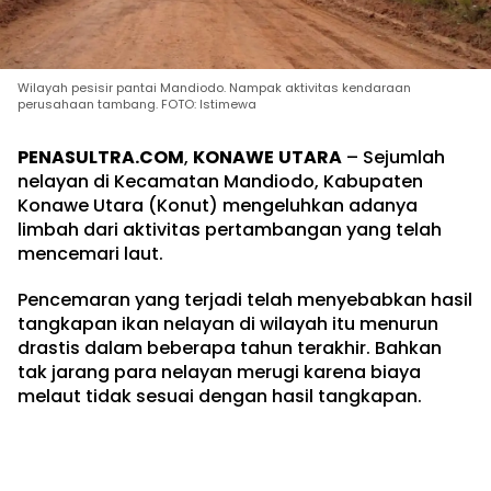
Wilayah pesisir pantai Mandiodo. Nampak aktivitas kendaraan
perusahaan tambang. FOTO: Istimewa
PENASULTRA.COM
,
KONAWE
UTARA
– Sejumlah
nelayan di Kecamatan Mandiodo, Kabupaten
Konawe Utara (Konut) mengeluhkan adanya
limbah dari aktivitas pertambangan yang telah
mencemari laut.
Pencemaran yang terjadi telah menyebabkan hasil
tangkapan ikan nelayan di wilayah itu menurun
drastis dalam beberapa tahun terakhir. Bahkan
tak jarang para nelayan merugi karena biaya
melaut tidak sesuai dengan hasil tangkapan.