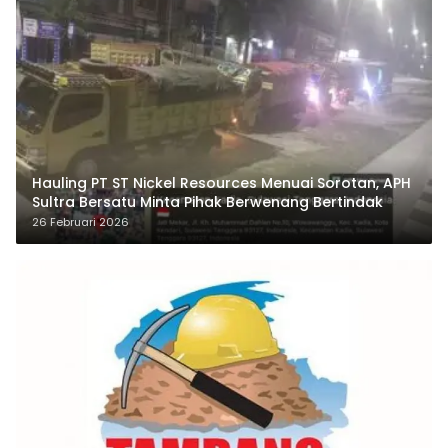
Hauling PT ST Nickel Resources Menuai Sorotan, APH
Sultra Bersatu Minta Pihak Berwenang Bertindak
26 Februari 2026