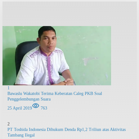
1
Bawaslu Wakatobi Terima Keberatan Caleg PKB Soal
Penggelembungan Suara
25 April 2019
763
2
PT Toshida Indonesia Dihukum Denda Rp1,2 Triliun atas Aktivitas
Tambang Ilegal