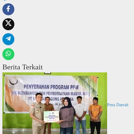
Berita Terkait
Pena Daerah