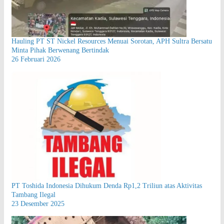
Hauling PT ST Nickel Resources Menuai Sorotan, APH Sultra Bersatu
Minta Pihak Berwenang Bertindak
26 Februari 2026
PT Toshida Indonesia Dihukum Denda Rp1,2 Triliun atas Aktivitas
Tambang Ilegal
23 Desember 2025