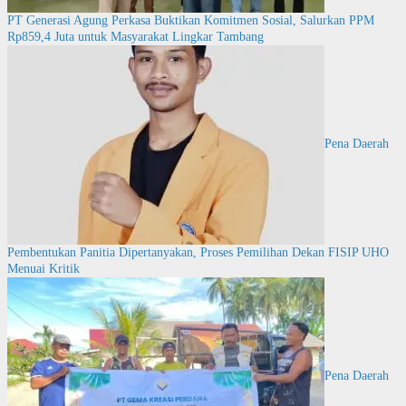
PT Generasi Agung Perkasa Buktikan Komitmen Sosial, Salurkan PPM
Rp859,4 Juta untuk Masyarakat Lingkar Tambang
Pena Daerah
Pembentukan Panitia Dipertanyakan, Proses Pemilihan Dekan FISIP UHO
Menuai Kritik
Pena Daerah