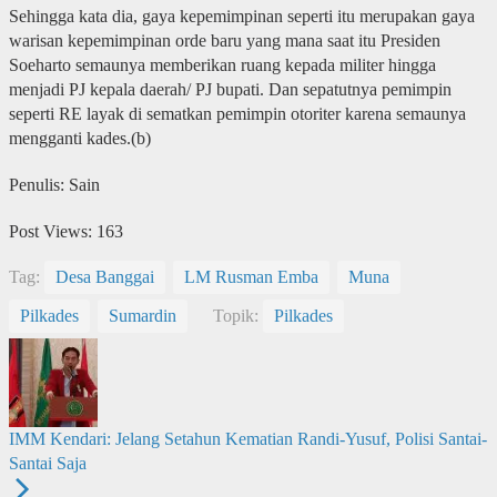
Sehingga kata dia, gaya kepemimpinan seperti itu merupakan gaya
warisan kepemimpinan orde baru yang mana saat itu Presiden
Soeharto semaunya memberikan ruang kepada militer hingga
menjadi PJ kepala daerah/ PJ bupati. Dan sepatutnya pemimpin
seperti RE layak di sematkan pemimpin otoriter karena semaunya
mengganti kades.(b)
Penulis: Sain
Post Views:
163
Tag:
Desa Banggai
LM Rusman Emba
Muna
Pilkades
Sumardin
Topik:
Pilkades
IMM Kendari: Jelang Setahun Kematian Randi-Yusuf, Polisi Santai-
Santai Saja