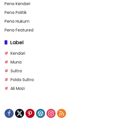
Pena Kendari
Pena Politik
Pena Hukum
Pena Featured
Label
Kendari
Muna
Sultra
Polda Sultra
Ali Mazi