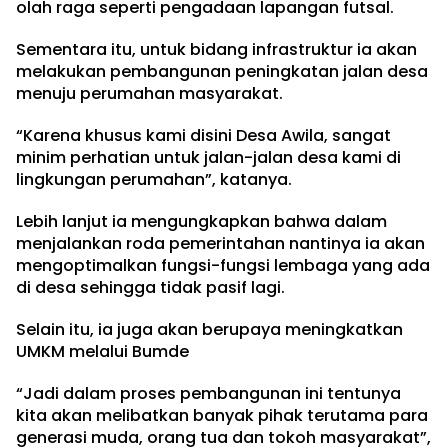
olah raga seperti pengadaan lapangan futsal.
Sementara itu, untuk bidang infrastruktur ia akan
melakukan pembangunan peningkatan jalan desa
menuju perumahan masyarakat.
“Karena khusus kami disini Desa Awila, sangat
minim perhatian untuk jalan-jalan desa kami di
lingkungan perumahan”, katanya.
Lebih lanjut ia mengungkapkan bahwa dalam
menjalankan roda pemerintahan nantinya ia akan
mengoptimalkan fungsi-fungsi lembaga yang ada
di desa sehingga tidak pasif lagi.
Selain itu, ia juga akan berupaya meningkatkan
UMKM melalui Bumde
“Jadi dalam proses pembangunan ini tentunya
kita akan melibatkan banyak pihak terutama para
generasi muda, orang tua dan tokoh masyarakat”,