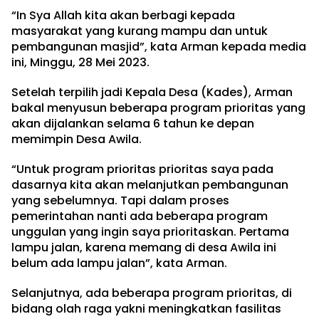
“In Sya Allah kita akan berbagi kepada
masyarakat yang kurang mampu dan untuk
pembangunan masjid”, kata Arman kepada media
ini, Minggu, 28 Mei 2023.
Setelah terpilih jadi Kepala Desa (Kades), Arman
bakal menyusun beberapa program prioritas yang
akan dijalankan selama 6 tahun ke depan
memimpin Desa Awila.
“Untuk program prioritas prioritas saya pada
dasarnya kita akan melanjutkan pembangunan
yang sebelumnya. Tapi dalam proses
pemerintahan nanti ada beberapa program
unggulan yang ingin saya prioritaskan. Pertama
lampu jalan, karena memang di desa Awila ini
belum ada lampu jalan”, kata Arman.
Selanjutnya, ada beberapa program prioritas, di
bidang olah raga yakni meningkatkan fasilitas