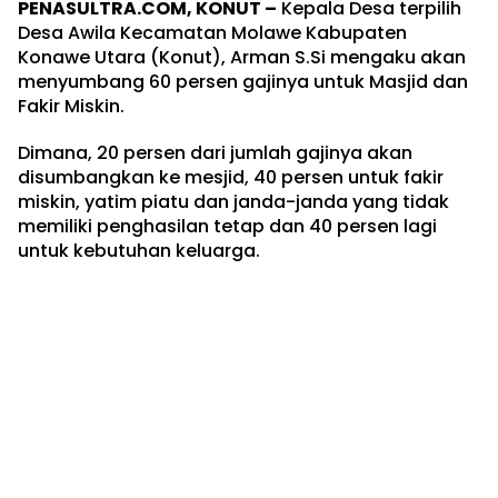
PENASULTRA.COM, KONUT –
Kepala Desa terpilih
Desa Awila Kecamatan Molawe Kabupaten
Konawe Utara (Konut), Arman S.Si mengaku akan
menyumbang 60 persen gajinya untuk Masjid dan
Fakir Miskin.
Dimana, 20 persen dari jumlah gajinya akan
disumbangkan ke mesjid, 40 persen untuk fakir
miskin, yatim piatu dan janda-janda yang tidak
memiliki penghasilan tetap dan 40 persen lagi
untuk kebutuhan keluarga.