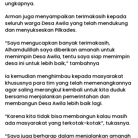
ungkapnya.
Arman juga menyampaikan terimakasih kepada
seluruh warga Desa Awila yang telah mendukung
dan menyukseskan Pilkades.
“Saya mengucapkan banyak terimakasih,
Alhamdulillah saya diberikan amanah untuk
memimpin Desa Awila, tentu saya siap memimpin
desa ini untuk lebih baik,” tambahnya
Ia kemudian menghimbau kepada masyarakat
khususnya para tim yang telah memenangkannya
agar saling merangkul kembali untuk kita duduk
bersama menjalankan pemerintahan dan
membangun Desa Awila lebih baik lagi.
“Karena kita tidak bisa membangun kalau masih
ada masyarakat yang terkotak-kotak”, tukasnya.
“Saya juga berharap dalam menjalankan amanah