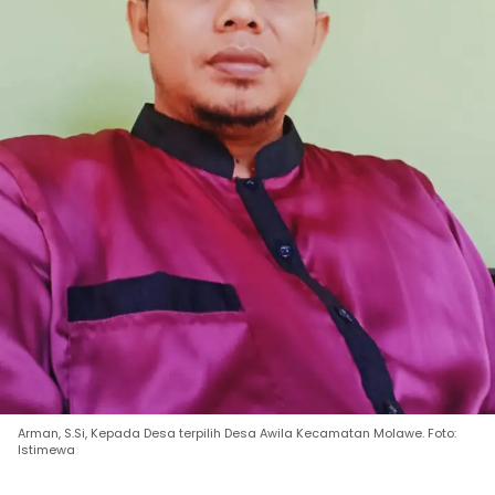
Arman, S.Si, Kepada Desa terpilih Desa Awila Kecamatan Molawe. Foto:
Istimewa