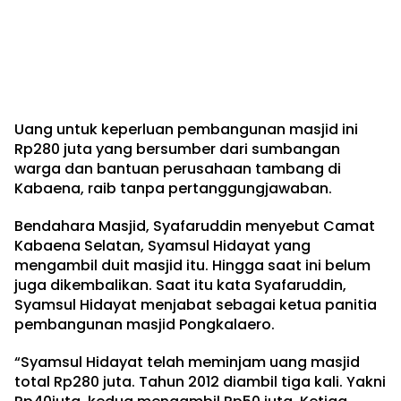
Uang untuk keperluan pembangunan masjid ini
Rp280 juta yang bersumber dari sumbangan
warga dan bantuan perusahaan tambang di
Kabaena, raib tanpa pertanggungjawaban.
Bendahara Masjid, Syafaruddin menyebut Camat
Kabaena Selatan, Syamsul Hidayat yang
mengambil duit masjid itu. Hingga saat ini belum
juga dikembalikan. Saat itu kata Syafaruddin,
Syamsul Hidayat menjabat sebagai ketua panitia
pembangunan masjid Pongkalaero.
“Syamsul Hidayat telah meminjam uang masjid
total Rp280 juta. Tahun 2012 diambil tiga kali. Yakni