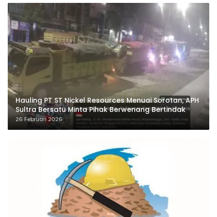
Hauling PT ST Nickel Resources Menuai Sorotan, APH
Sultra Bersatu Minta Pihak Berwenang Bertindak
26 Februari 2026