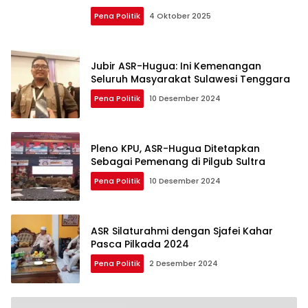
Pena Politik
4 Oktober 2025
Jubir ASR-Hugua: Ini Kemenangan
Seluruh Masyarakat Sulawesi Tenggara
Pena Politik
10 Desember 2024
Pleno KPU, ASR-Hugua Ditetapkan
Sebagai Pemenang di Pilgub Sultra
Pena Politik
10 Desember 2024
ASR Silaturahmi dengan Sjafei Kahar
Pasca Pilkada 2024
Pena Politik
2 Desember 2024