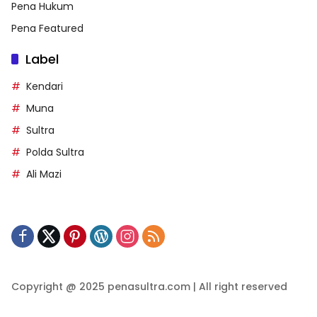
Pena Hukum
Pena Featured
Label
Kendari
Muna
Sultra
Polda Sultra
Ali Mazi
Copyright @ 2025 penasultra.com | All right reserved