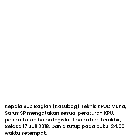
Kepala Sub Bagian (Kasubag) Teknis KPUD Muna,
Sarus SP mengatakan sesuai peraturan KPU,
pendaftaran balon legislatif pada hari terakhir,
Selasa 17 Juli 2018. Dan ditutup pada pukul 24.00
waktu setempat.