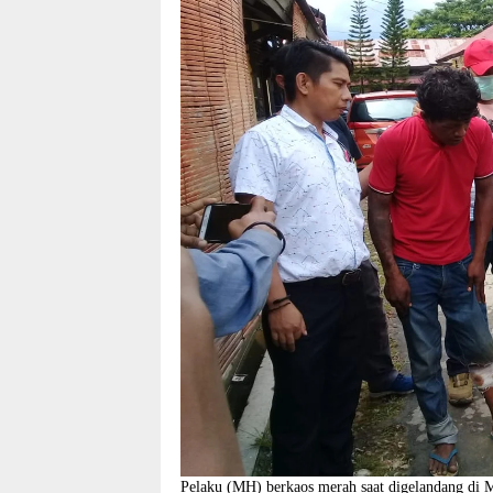
Pelaku (MH) berkaos merah saat digelandang d