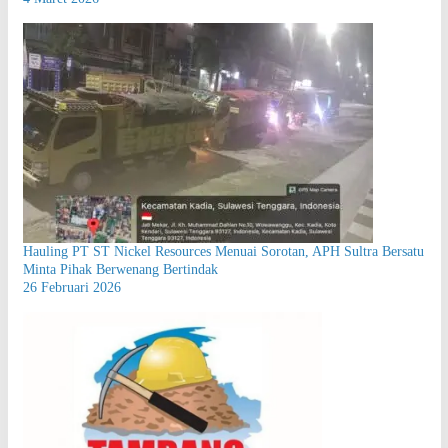
Hauling PT ST Nickel Resources Menuai Sorotan, APH Sultra Bersatu
Minta Pihak Berwenang Bertindak
26 Februari 2026