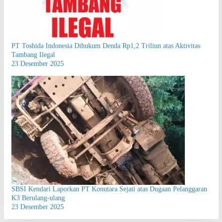
PT Toshida Indonesia Dihukum Denda Rp1,2 Triliun atas Aktivitas
Tambang Ilegal
23 Desember 2025
SBSI Kendari Laporkan PT Konutara Sejati atas Dugaan Pelanggaran
K3 Berulang-ulang
23 Desember 2025