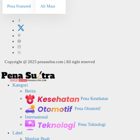
Pena Featured
Ali Mazi
Copyright @ 2025 penasultra.com | All right reserved
Kategori
Berita
Pena Kesehatan
Pena Otomotif
Internasional
Pena Teknologi
Label
Manfaat Buah