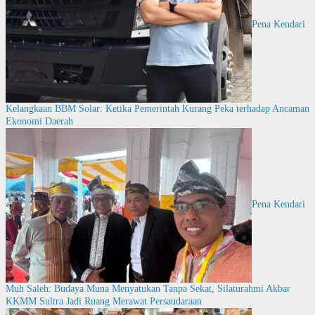
Pena Kendari
Kelangkaan BBM Solar: Ketika Pemerintah Kurang Peka terhadap Ancaman
Ekonomi Daerah
Pena Kendari
Muh Saleh: Budaya Muna Menyatukan Tanpa Sekat, Silaturahmi Akbar
KKMM Sultra Jadi Ruang Merawat Persaudaraan