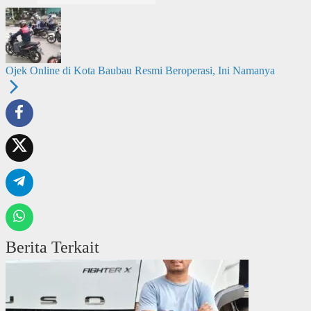
Ojek Online di Kota Baubau Resmi Beroperasi, Ini Namanya
Berita Terkait