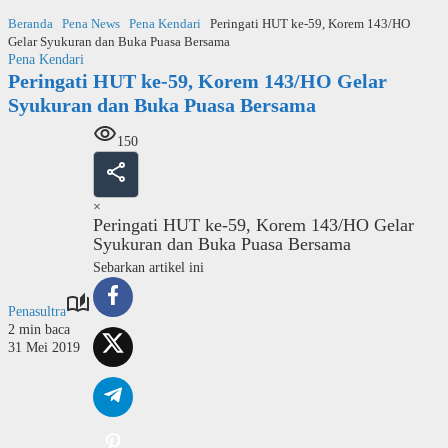
Langsung
Beranda
Pena News
Pena Kendari
Peringati HUT ke-59, Korem 143/HO
ke
Gelar Syukuran dan Buka Puasa Bersama
konten
Pena Kendari
Peringati HUT ke-59, Korem 143/HO Gelar
Syukuran dan Buka Puasa Bersama
150
×
Peringati HUT ke-59, Korem 143/HO Gelar
Syukuran dan Buka Puasa Bersama
Sebarkan artikel ini
Penasultra
2 min baca
31 Mei 2019