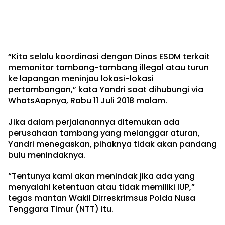
“Kita selalu koordinasi dengan Dinas ESDM terkait
memonitor tambang-tambang illegal atau turun
ke lapangan meninjau lokasi-lokasi
pertambangan,” kata Yandri saat dihubungi via
WhatsAapnya, Rabu 11 Juli 2018 malam.
Jika dalam perjalanannya ditemukan ada
perusahaan tambang yang melanggar aturan,
Yandri menegaskan, pihaknya tidak akan pandang
bulu menindaknya.
“Tentunya kami akan menindak jika ada yang
menyalahi ketentuan atau tidak memiliki IUP,”
tegas mantan Wakil Dirreskrimsus Polda Nusa
Tenggara Timur (NTT) itu.