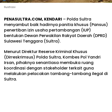
Ilustrasi
PENASULTRA.COM, KENDARI
– Polda Sultra
menyambut baik hadirnya panitia khusus (Pansus)
penertiban izin usaha pertambangan (IUP)
bentukan Dewan Perwakilan Rakyat Daerah (DPRD)
Sulawesi Tenggara (Sultra).
Menurut Direktur Reserse Kriminal Khusus
(Dirreskrimsus) Polda Sultra, Kombes Pol Yandri
Irsan, pihaknya senantiasa membuka ruang
koordinasi dengan stakeholder terkait guna
melakukan pelacakan tambang-tambang ilegal di
Sultra.