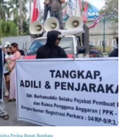
 Sultra Periksa Bupati Bombana