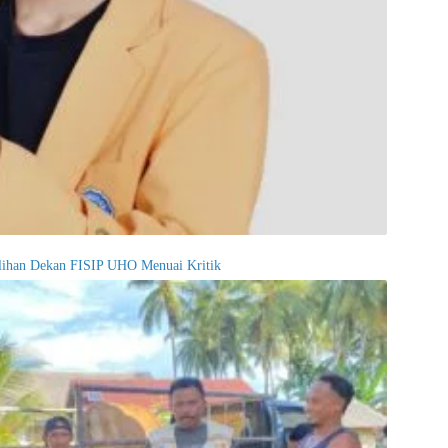
ilihan Dekan FISIP UHO Menuai Kritik