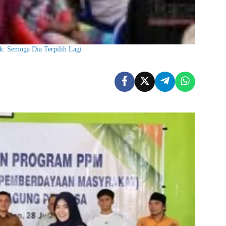
: Semoga Dia Terpilih Lagi