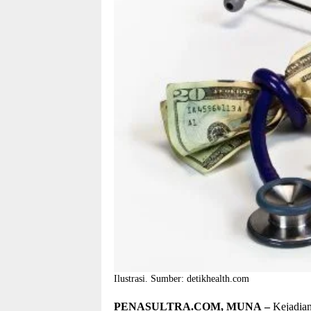
Ilustrasi. Sumber: detikhealth.com
PENASULTRA.COM, MUNA –
Kejadian 