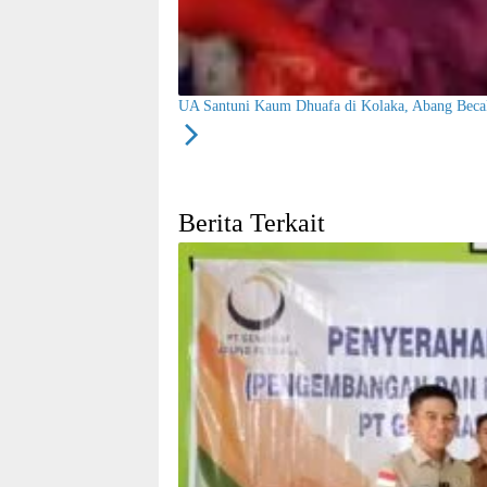
UA Santuni Kaum Dhuafa di Kolaka, Abang Becak
Berita Terkait