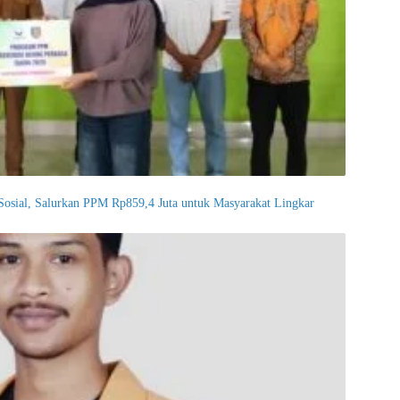
osial, Salurkan PPM Rp859,4 Juta untuk Masyarakat Lingkar