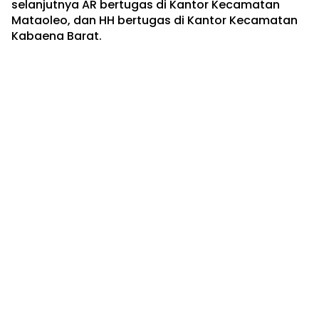
selanjutnya AR bertugas di Kantor Kecamatan
Mataoleo, dan HH bertugas di Kantor Kecamatan
Kabaena Barat.