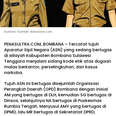
Ilustrasi. Sumber: dutaislam.com
PENASULTRA.COM, BOMBANA – Tercatat tujuh
Aparatur Sipil Negara (ASN) yang sedang bertugas
di wilayah Kabupaten Bombana Sulawesi
Tenggara menjalani sidang kode etik atas dugaan
malas berkantor, perselingkuhan, dan kasus
narkoba.
Tujuh ASN ini bertugas disejumlah Organisasi
Perangkat Daerah (OPD) Bombana dengan inisial
AM yang bertugas di DLH, kemudian SG bertugas di
Dinsos, selanjutnya NA bertugas di Puskesmas
Rumbia Tengah. Menyusul AMY yang bertugas di
DPMD, lalu MR bertugas di Sekretariat DPRD,