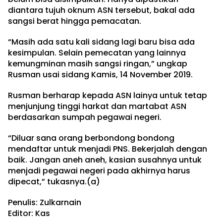
diantara tujuh oknum ASN tersebut, bakal ada
sangsi berat hingga pemacatan.
“Masih ada satu kali sidang lagi baru bisa ada
kesimpulan. Selain pemecatan yang lainnya
kemungminan masih sangsi ringan,” ungkap
Rusman usai sidang Kamis, 14 November 2019.
Rusman berharap kepada ASN lainya untuk tetap
menjunjung tinggi harkat dan martabat ASN
berdasarkan sumpah pegawai negeri.
“Diluar sana orang berbondong bondong
mendaftar untuk menjadi PNS. Bekerjalah dengan
baik. Jangan aneh aneh, kasian susahnya untuk
menjadi pegawai negeri pada akhirnya harus
dipecat,” tukasnya.(a)
Penulis: Zulkarnain
Editor: Kas