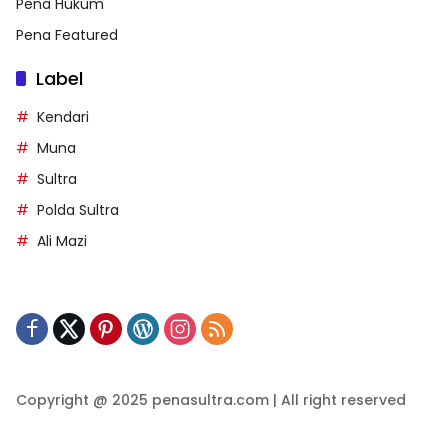
Pena Hukum
Pena Featured
Label
Kendari
Muna
Sultra
Polda Sultra
Ali Mazi
Copyright @ 2025 penasultra.com | All right reserved