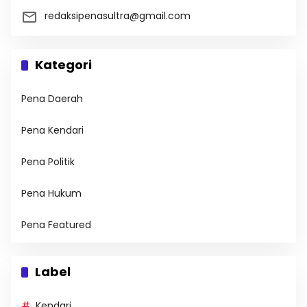
redaksipenasultra@gmail.com
Kategori
Pena Daerah
Pena Kendari
Pena Politik
Pena Hukum
Pena Featured
Label
Kendari