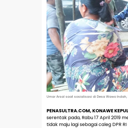
Umar Arsal saat sosialisasi di Desa Wawo Indah
PENASULTRA.COM, KONAWE KEPU
serentak pada, Rabu 17 April 2019 m
tidak maju lagi sebagai caleg DPR RI d