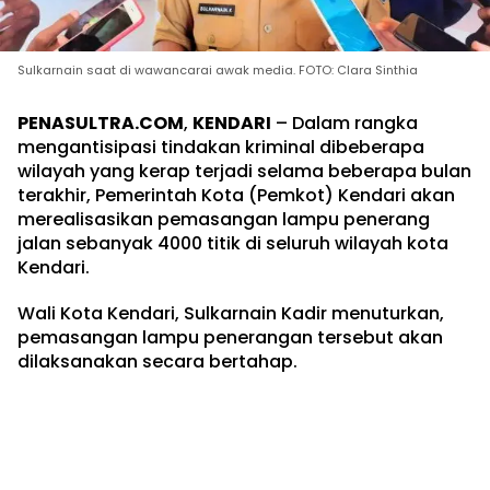
Sulkarnain saat di wawancarai awak media. FOTO: Clara Sinthia
PENASULTRA.COM
,
KENDARI
– Dalam rangka
mengantisipasi tindakan kriminal dibeberapa
wilayah yang kerap terjadi selama beberapa bulan
terakhir, Pemerintah Kota (Pemkot) Kendari akan
merealisasikan pemasangan lampu penerang
jalan sebanyak 4000 titik di seluruh wilayah kota
Kendari.
Wali Kota Kendari, Sulkarnain Kadir menuturkan,
pemasangan lampu penerangan tersebut akan
dilaksanakan secara bertahap.