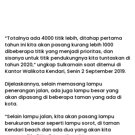
“Totalnya ada 4000 titik lebih, ditahap pertama
tahun ini kita akan pasang kurang lebih 1000
dibeberapa titik yang menjadi prioritas, dan
sisanya untuk titik pendukungnya kita tuntaskan di
tahun 2020,” ungkap Sulkarnain saat ditemui di
Kantor Walikota Kendari, Senin 2 September 2019.
Dijelaskannya, selain memasang lampu
penerangan jalan, ada juga lampu besar yang
akan dipasang di beberapa taman yang ada di
kota.
“Selain lampu jalan, kita akan pasang lampu
berukuran besar seperti lampu sorot, di taman
Kendari beach dan ada dua yang akan kita