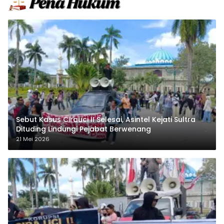
Sebut Kasus Cirauci II Selesai, Asintel Kejati Sultra
Dituding Lindungi Pejabat Berwenang
21 Mei 2026