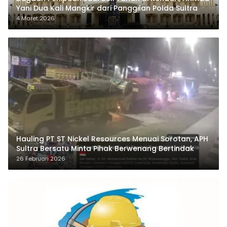
Yani Dua Kali Mangkir dari Panggilan Polda Sultra
4 Maret 2026
Hauling PT ST Nickel Resources Menuai Sorotan, APH
Sultra Bersatu Minta Pihak Berwenang Bertindak
26 Februari 2026