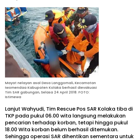
Mayat nelayan asal Desa Langgomali, Kecamatan
Iwomendaa Kabupaten Kolaka berhasil dievakuasi
Tim SAR gabungan, Selasa 24 April 2018. FOTO:
Istimewa
Lanjut Wahyudi, Tim Rescue Pos SAR Kolaka tiba di
TKP pada pukul 06.00 wita langsung melakukan
pencarian terhadap korban, tetapi hingga pukul
18.00 Wita korban belum berhasil ditemukan.
Sehingga operasi SAR dihentikan sementara untuk