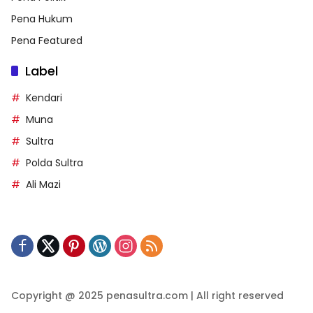
Pena Hukum
Pena Featured
Label
Kendari
Muna
Sultra
Polda Sultra
Ali Mazi
Copyright @ 2025 penasultra.com | All right reserved