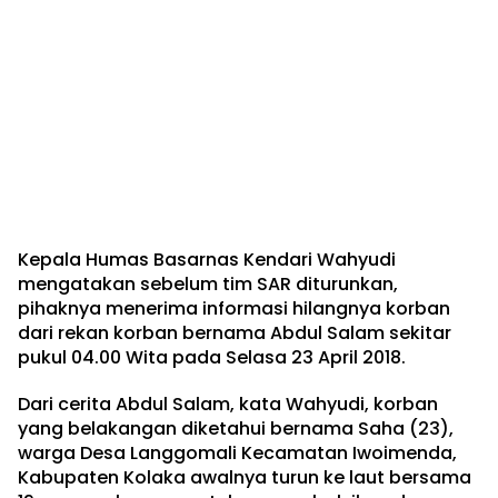
Kepala Humas Basarnas Kendari Wahyudi
mengatakan sebelum tim SAR diturunkan,
pihaknya menerima informasi hilangnya korban
dari rekan korban bernama Abdul Salam sekitar
pukul 04.00 Wita pada Selasa 23 April 2018.
Dari cerita Abdul Salam, kata Wahyudi, korban
yang belakangan diketahui bernama Saha (23),
warga Desa Langgomali Kecamatan Iwoimenda,
Kabupaten Kolaka awalnya turun ke laut bersama