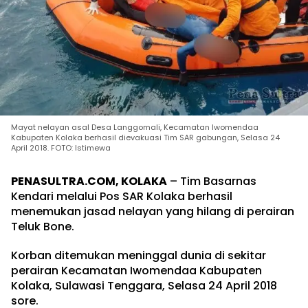
Mayat nelayan asal Desa Langgomali, Kecamatan Iwomendaa
Kabupaten Kolaka berhasil dievakuasi Tim SAR gabungan, Selasa 24
April 2018. FOTO: Istimewa
PENASULTRA.COM, KOLAKA
– Tim Basarnas
Kendari melalui Pos SAR Kolaka berhasil
menemukan jasad nelayan yang hilang di perairan
Teluk Bone.
Korban ditemukan meninggal dunia di sekitar
perairan Kecamatan Iwomendaa Kabupaten
Kolaka, Sulawasi Tenggara, Selasa 24 April 2018
sore.