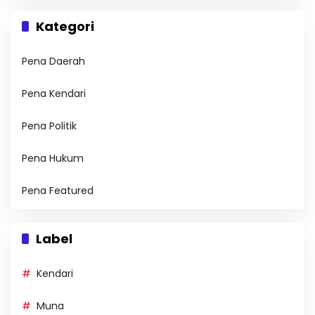
Kategori
Pena Daerah
Pena Kendari
Pena Politik
Pena Hukum
Pena Featured
Label
Kendari
Muna