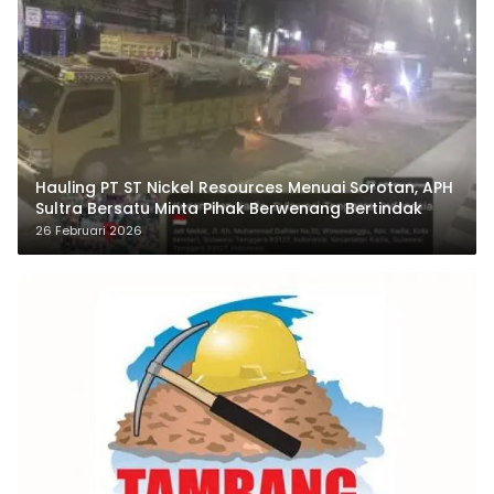
Hauling PT ST Nickel Resources Menuai Sorotan, APH
Sultra Bersatu Minta Pihak Berwenang Bertindak
26 Februari 2026