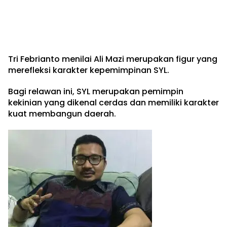
Tri Febrianto menilai Ali Mazi merupakan figur yang
merefleksi karakter kepemimpinan SYL.
Bagi relawan ini, SYL merupakan pemimpin
kekinian yang dikenal cerdas dan memiliki karakter
kuat membangun daerah.