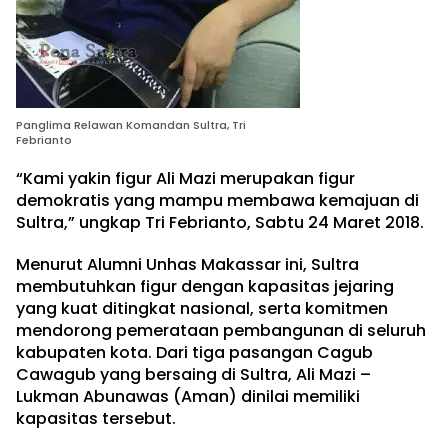
Panglima Relawan Komandan Sultra, Tri
Febrianto
“Kami yakin figur Ali Mazi merupakan figur
demokratis yang mampu membawa kemajuan di
Sultra,” ungkap Tri Febrianto, Sabtu 24 Maret 2018.
Menurut Alumni Unhas Makassar ini, Sultra
membutuhkan figur dengan kapasitas jejaring
yang kuat ditingkat nasional, serta komitmen
mendorong pemerataan pembangunan di seluruh
kabupaten kota. Dari tiga pasangan Cagub
Cawagub yang bersaing di Sultra, Ali Mazi –
Lukman Abunawas (Aman) dinilai memiliki
kapasitas tersebut.