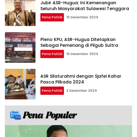
Jubir ASR-Hugua: Ini Kemenangan
Seluruh Masyarakat Sulawesi Tenggara
Pena Politik
10 Desember 2024
Pleno KPU, ASR-Hugua Ditetapkan
Sebagai Pemenang di Pilgub Sultra
Pena Politik
10 Desember 2024
ASR Silaturahmi dengan Sjafei Kahar
Pasca Pilkada 2024
Pena Politik
2 Desember 2024