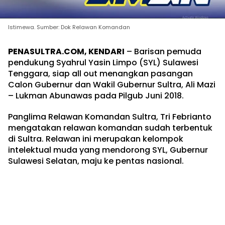
Istimewa. Sumber: Dok Relawan Komandan
PENASULTRA.COM, KENDARI
– Barisan pemuda
pendukung Syahrul Yasin Limpo (SYL) Sulawesi
Tenggara, siap all out menangkan pasangan
Calon Gubernur dan Wakil Gubernur Sultra, Ali Mazi
– Lukman Abunawas pada Pilgub Juni 2018.
Panglima Relawan Komandan Sultra, Tri Febrianto
mengatakan relawan komandan sudah terbentuk
di Sultra. Relawan ini merupakan kelompok
intelektual muda yang mendorong SYL, Gubernur
Sulawesi Selatan, maju ke pentas nasional.