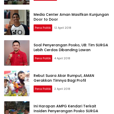
Media Center Aman Masifkan Kunjungan
Door to Door
Pena Politik
12 April 2018
Soal Penyerangan Posko, UB: Tim SURGA
Lebih Cerdas Dibanding Lawan
Pena Politik
4 April 2018
Rebut Suara Akar Rumput, AMAN
Gerakkan Timnya Bagi Profil
Pena Politik
2 April 2018
Ini Harapan AMPG Kendari Terkait
Insiden Penyerangan Posko SURGA