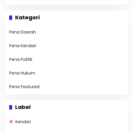
Kategori
Pena Daerah
Pena Kendari
Pena Politik
Pena Hukum
Pena Featured
Label
Kendari