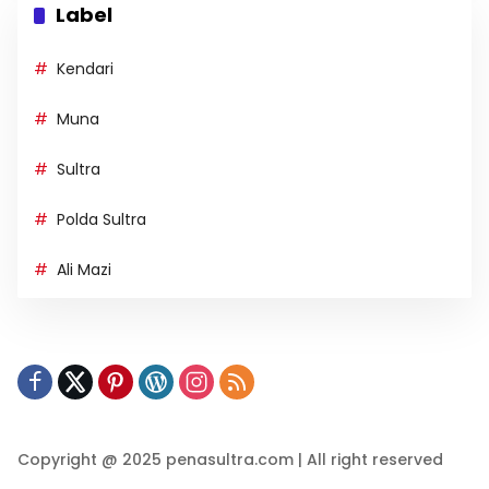
Label
Kendari
Muna
Sultra
Polda Sultra
Ali Mazi
Copyright @ 2025 penasultra.com | All right reserved