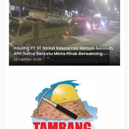
Hauling PT ST Nickel Resources Menuai Sorotan,
APH Sultra Bersatu Minta Pihak Berwenang
Bertindak
26 Februari 2026