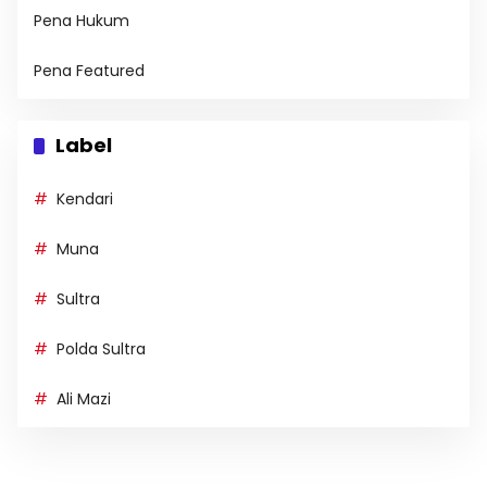
Pena Hukum
Pena Featured
Label
Kendari
Muna
Sultra
Polda Sultra
Ali Mazi