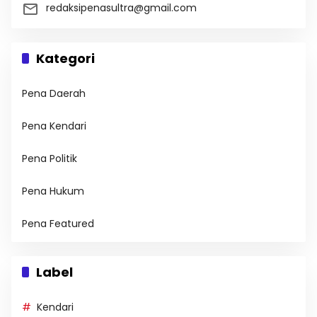
redaksipenasultra@gmail.com
Kategori
Pena Daerah
Pena Kendari
Pena Politik
Pena Hukum
Pena Featured
Label
Kendari