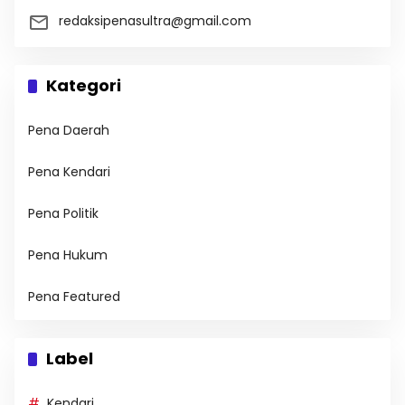
redaksipenasultra@gmail.com
Kategori
Pena Daerah
Pena Kendari
Pena Politik
Pena Hukum
Pena Featured
Label
Kendari