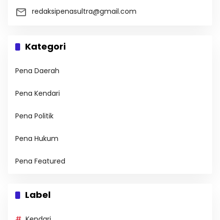
redaksipenasultra@gmail.com
Kategori
Pena Daerah
Pena Kendari
Pena Politik
Pena Hukum
Pena Featured
Label
Kendari