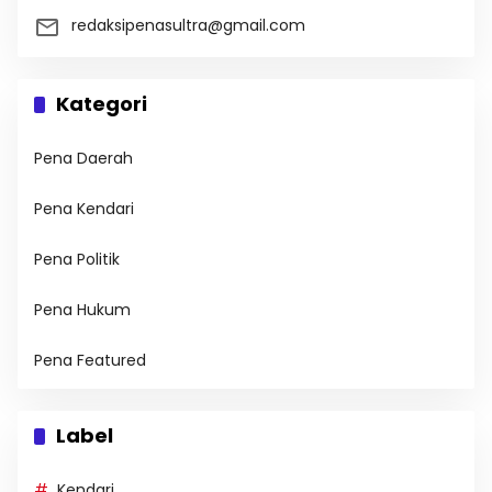
redaksipenasultra@gmail.com
Kategori
Pena Daerah
Pena Kendari
Pena Politik
Pena Hukum
Pena Featured
Label
Kendari