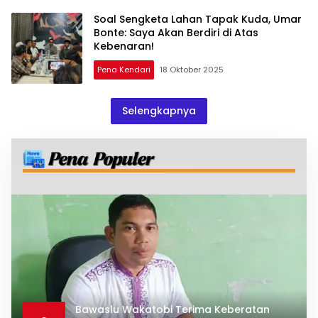
Soal Sengketa Lahan Tapak Kuda, Umar
Bonte: Saya Akan Berdiri di Atas
Kebenaran!
Pena Kendari
18 Oktober 2025
Selengkapnya
Bawaslu Wakatobi Terima Keberatan