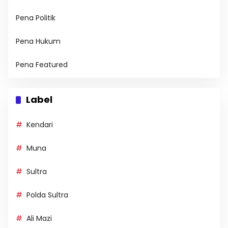
Pena Politik
Pena Hukum
Pena Featured
Label
Kendari
Muna
Sultra
Polda Sultra
Ali Mazi