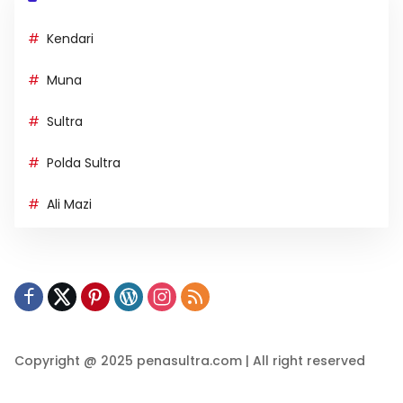
Kendari
Muna
Sultra
Polda Sultra
Ali Mazi
Copyright @ 2025 penasultra.com | All right reserved