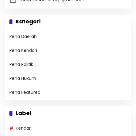
Kategori
Pena Daerah
Pena Kendari
Pena Politik
Pena Hukum
Pena Featured
Label
Kendari