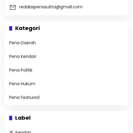
redaksipenasultra@gmail.com
Kategori
Pena Daerah
Pena Kendari
Pena Politik
Pena Hukum
Pena Featured
Label
Kendari