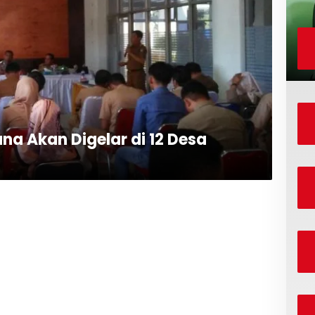
na Akan Digelar di 12 Desa