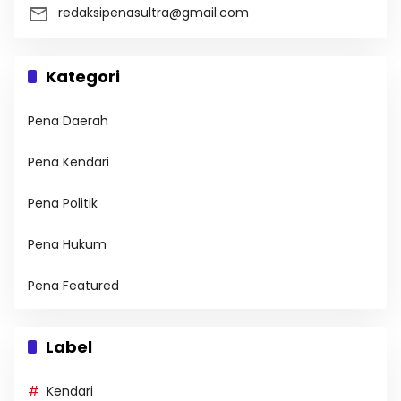
redaksipenasultra@gmail.com
Kategori
Pena Daerah
Pena Kendari
Pena Politik
Pena Hukum
Pena Featured
Label
Kendari