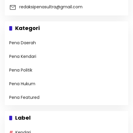
redaksipenasultra@gmail.com
Kategori
Pena Daerah
Pena Kendari
Pena Politik
Pena Hukum
Pena Featured
Label
Kendari