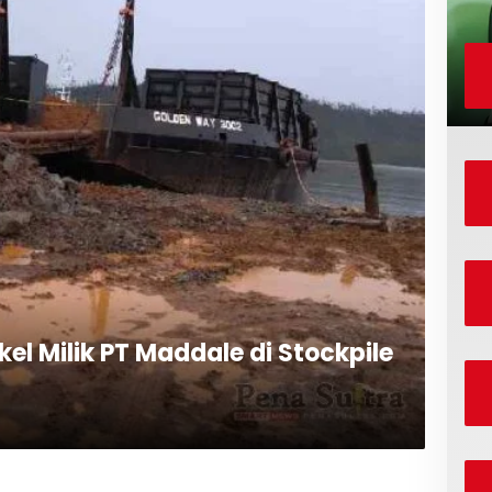
el Milik PT Maddale di Stockpile