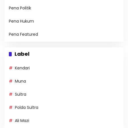
Pena Politik
Pena Hukum
Pena Featured
Label
Kendari
Muna
Sultra
Polda Sultra
Ali Mazi