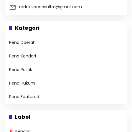
redaksipenasultra@gmail.com
Kategori
Pena Daerah
Pena Kendari
Pena Politik
Pena Hukum
Pena Featured
Label
Kendari