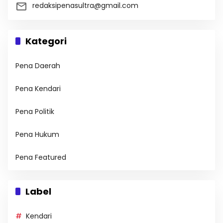
redaksipenasultra@gmail.com
Kategori
Pena Daerah
Pena Kendari
Pena Politik
Pena Hukum
Pena Featured
Label
Kendari