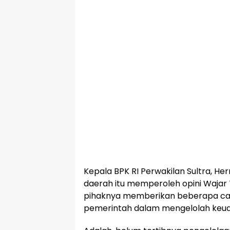
Kepala BPK RI Perwakilan Sultra, 
daerah itu memperoleh opini Wajar 
pihaknya memberikan beberapa cat
pemerintah dalam mengelolah keu