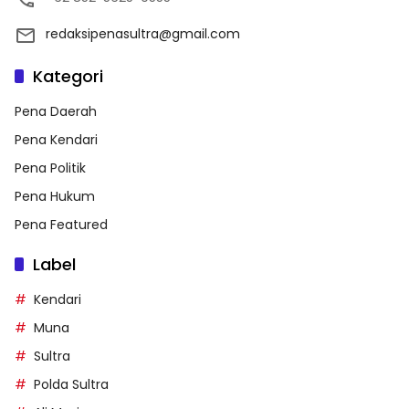
redaksipenasultra@gmail.com
Kategori
Pena Daerah
Pena Kendari
Pena Politik
Pena Hukum
Pena Featured
Label
Kendari
Muna
Sultra
Polda Sultra