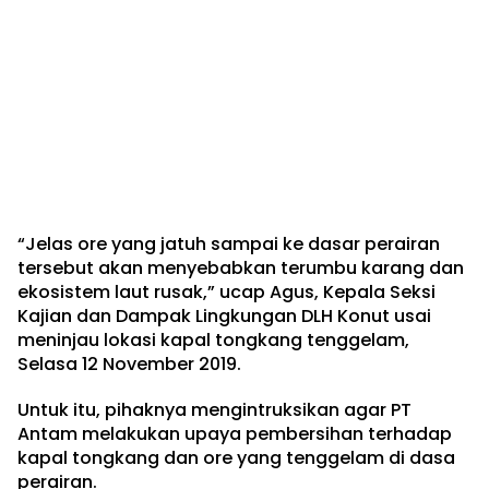
“Jelas ore yang jatuh sampai ke dasar perairan
tersebut akan menyebabkan terumbu karang dan
ekosistem laut rusak,” ucap Agus, Kepala Seksi
Kajian dan Dampak Lingkungan DLH Konut usai
meninjau lokasi kapal tongkang tenggelam,
Selasa 12 November 2019.
Untuk itu, pihaknya mengintruksikan agar PT
Antam melakukan upaya pembersihan terhadap
kapal tongkang dan ore yang tenggelam di dasa
perairan.