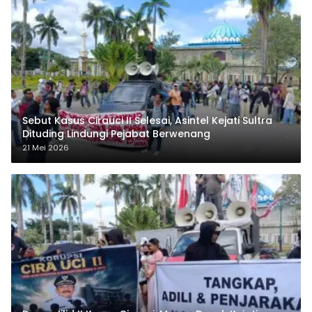
Sebut Kasus Cirauci II Selesai, Asintel Kejati Sultra
Dituding Lindungi Pejabat Berwenang
21 Mei 2026