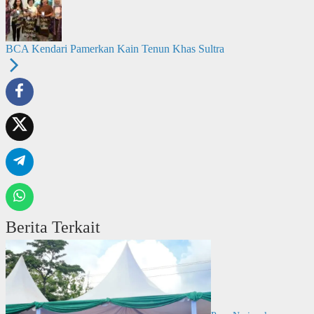
BCA Kendari Pamerkan Kain Tenun Khas Sultra
Berita Terkait