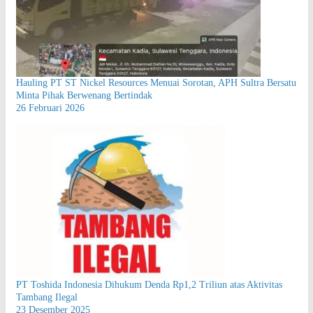
Hauling PT ST Nickel Resources Menuai Sorotan, APH Sultra Bersatu
Minta Pihak Berwenang Bertindak
26 Februari 2026
PT Toshida Indonesia Dihukum Denda Rp1,2 Triliun atas Aktivitas
Tambang Ilegal
23 Desember 2025