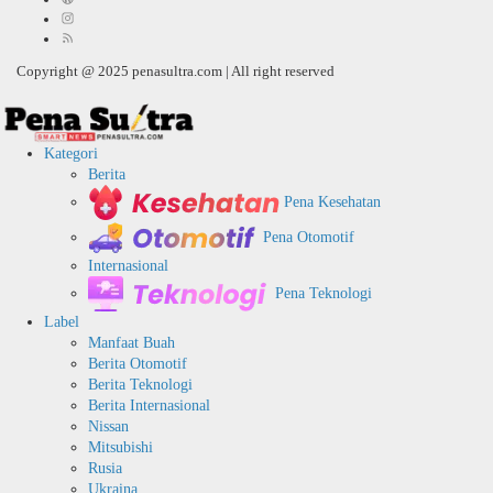
Copyright @ 2025 penasultra.com | All right reserved
Kategori
Berita
Pena Kesehatan
Pena Otomotif
Internasional
Pena Teknologi
Label
Manfaat Buah
Berita Otomotif
Berita Teknologi
Berita Internasional
Nissan
Mitsubishi
Rusia
Ukraina