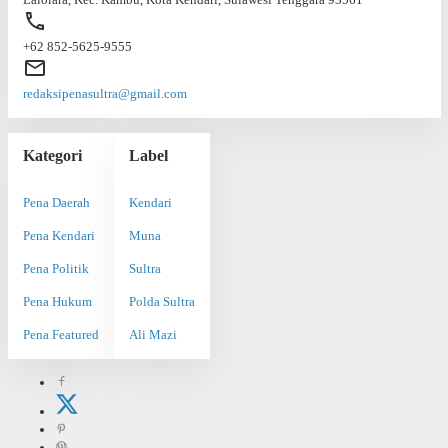
+62 852-5625-9555
redaksipenasultra@gmail.com
Kategori
Label
Pena Daerah
Kendari
Pena Kendari
Muna
Pena Politik
Sultra
Pena Hukum
Polda Sultra
Pena Featured
Ali Mazi