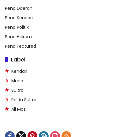
Pena Daerah
Pena Kendari
Pena Politik
Pena Hukum
Pena Featured
Label
Kendari
Muna
Sultra
Polda Sultra
Ali Mazi