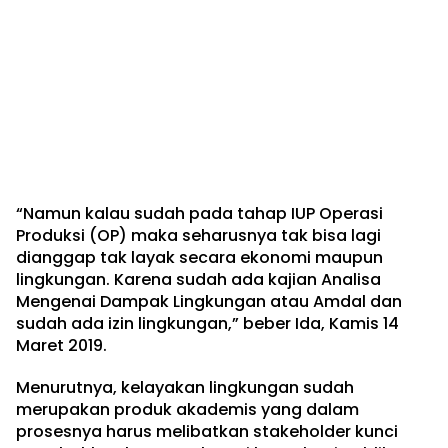
“Namun kalau sudah pada tahap IUP Operasi
Produksi (OP) maka seharusnya tak bisa lagi
dianggap tak layak secara ekonomi maupun
lingkungan. Karena sudah ada kajian Analisa
Mengenai Dampak Lingkungan atau Amdal dan
sudah ada izin lingkungan,” beber Ida, Kamis 14
Maret 2019.
Menurutnya, kelayakan lingkungan sudah
merupakan produk akademis yang dalam
prosesnya harus melibatkan stakeholder kunci