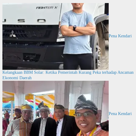
Pena Kendari
Kelangkaan BBM Solar: Ketika Pemerintah Kurang Peka terhadap Ancaman
Ekonomi Daerah
Pena Kendari