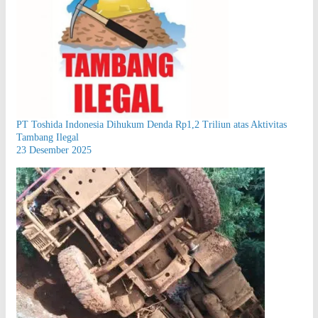
PT Toshida Indonesia Dihukum Denda Rp1,2 Triliun atas Aktivitas
Tambang Ilegal
23 Desember 2025