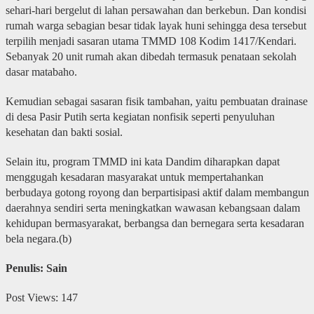
sehari-hari bergelut di lahan persawahan dan berkebun. Dan kondisi
rumah warga sebagian besar tidak layak huni sehingga desa tersebut
terpilih menjadi sasaran utama TMMD 108 Kodim 1417/Kendari.
Sebanyak 20 unit rumah akan dibedah termasuk penataan sekolah
dasar matabaho.
Kemudian sebagai sasaran fisik tambahan, yaitu pembuatan drainase
di desa Pasir Putih serta kegiatan nonfisik seperti penyuluhan
kesehatan dan bakti sosial.
Selain itu, program TMMD ini kata Dandim diharapkan dapat
menggugah kesadaran masyarakat untuk mempertahankan
berbudaya gotong royong dan berpartisipasi aktif dalam membangun
daerahnya sendiri serta meningkatkan wawasan kebangsaan dalam
kehidupan bermasyarakat, berbangsa dan bernegara serta kesadaran
bela negara.(b)
Penulis: Sain
Post Views:
147