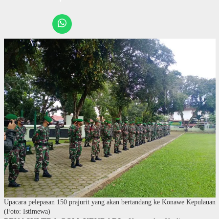
Upacara pelepasan 150 prajurit yang akan bertandang ke Konawe Kepulauan
(Foto: Istimewa)