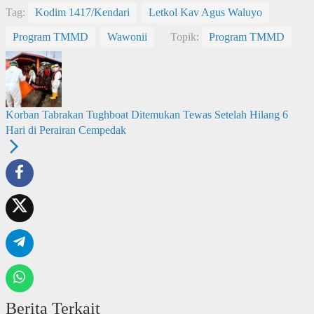
Tag:
Kodim 1417/Kendari
Letkol Kav Agus Waluyo
Program TMMD
Wawonii
Topik:
Program TMMD
Korban Tabrakan Tughboat Ditemukan Tewas Setelah Hilang 6
Hari di Perairan Cempedak
Berita Terkait