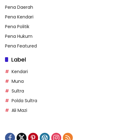
Pena Daerah
Pena Kendari
Pena Politik
Pena Hukum
Pena Featured
Label
Kendari
Muna
Sultra
Polda Sultra
Ali Mazi