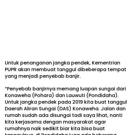
Untuk penanganan jangka pendek, Kementrian
PUPR akan membuat tanggul dibeberapa tempat
yang menjadi penyebab banjir.
“Penyebab banjirnya memang luapan sungai dari
Konaweha (Pohara) dan Lauwuti (Pondidaha).
Untuk jangka pendek pada 2019 kita buat tanggul
Daerah Aliran Sungai (DAS) Konaweha. Jalan dan
rumah sudah ada disungai tadi saya lihat, nanti
kita kerjasama dengan masyarakat agar
rumahnya naik sedikit biar kita bisa buat