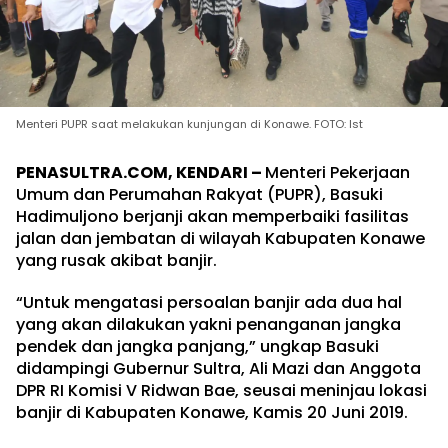
Menteri PUPR saat melakukan kunjungan di Konawe. FOTO: Ist
PENASULTRA.COM, KENDARI –
Menteri Pekerjaan
Umum dan Perumahan Rakyat (PUPR), Basuki
Hadimuljono berjanji akan memperbaiki fasilitas
jalan dan jembatan di wilayah Kabupaten Konawe
yang rusak akibat banjir.
“Untuk mengatasi persoalan banjir ada dua hal
yang akan dilakukan yakni penanganan jangka
pendek dan jangka panjang,” ungkap Basuki
didampingi Gubernur Sultra, Ali Mazi dan Anggota
DPR RI Komisi V Ridwan Bae, seusai meninjau lokasi
banjir di Kabupaten Konawe, Kamis 20 Juni 2019.