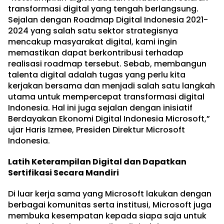
transformasi digital yang tengah berlangsung.
Sejalan dengan Roadmap Digital Indonesia 2021-
2024 yang salah satu sektor strategisnya
mencakup masyarakat digital, kami ingin
memastikan dapat berkontribusi terhadap
realisasi roadmap tersebut. Sebab, membangun
talenta digital adalah tugas yang perlu kita
kerjakan bersama dan menjadi salah satu langkah
utama untuk mempercepat transformasi digital
Indonesia. Hal ini juga sejalan dengan inisiatif
Berdayakan Ekonomi Digital Indonesia Microsoft,”
ujar Haris Izmee, Presiden Direktur Microsoft
Indonesia.
Latih Keterampilan Digital dan Dapatkan
Sertifikasi Secara Mandiri
Di luar kerja sama yang Microsoft lakukan dengan
berbagai komunitas serta institusi, Microsoft juga
membuka kesempatan kepada siapa saja untuk