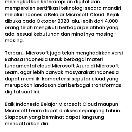
meningkatkan keterampilan digital dan
memperoleh sertifikasi teknologi secara mandiri
melalui Indonesia Belajar Microsoft Cloud. Sejak
dibuka pada Oktober 2020 lalu, lebih dari 4.000
orang telah mengikuti berbagai pelatihan yang
ada, sesuai kebutuhan dan minatnya masing-
masing.
Terbaru, Microsoft juga telah menghadirkan versi
Bahasa Indonesia untuk berbagai materi
fundamental cloud Microsoft Azure di Microsoft
Learn, agar lebih banyak masyarakat Indonesia
dapat memiliki kompetensi seputar cloud yang
merupakan landasan dari berbagai transformasi
digital saat ini.
Baik Indonesia Belajar Microsoft Cloud maupun
Microsoft Learn dapat diakses sepanjang tahun.
Siapapun yang berminat dapat langsung
mendaftarkan diri.