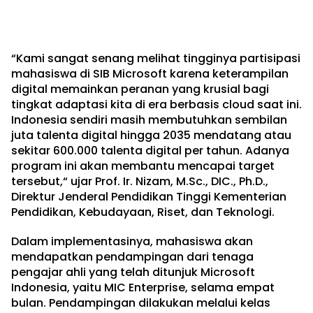
“Kami sangat senang melihat tingginya partisipasi
mahasiswa di SIB Microsoft karena keterampilan
digital memainkan peranan yang krusial bagi
tingkat adaptasi kita di era berbasis cloud saat ini.
Indonesia sendiri masih membutuhkan sembilan
juta talenta digital hingga 2035 mendatang atau
sekitar 600.000 talenta digital per tahun. Adanya
program ini akan membantu mencapai target
tersebut,“ ujar Prof. Ir. Nizam, M.Sc., DIC., Ph.D.,
Direktur Jenderal Pendidikan Tinggi Kementerian
Pendidikan, Kebudayaan, Riset, dan Teknologi.
Dalam implementasinya, mahasiswa akan
mendapatkan pendampingan dari tenaga
pengajar ahli yang telah ditunjuk Microsoft
Indonesia, yaitu MIC Enterprise, selama empat
bulan. Pendampingan dilakukan melalui kelas