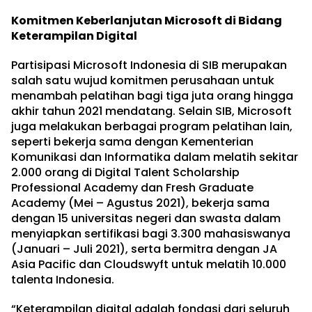
Komitmen Keberlanjutan Microsoft di Bidang
Keterampilan Digital
Partisipasi Microsoft Indonesia di SIB merupakan
salah satu wujud komitmen perusahaan untuk
menambah pelatihan bagi tiga juta orang hingga
akhir tahun 2021 mendatang. Selain SIB, Microsoft
juga melakukan berbagai program pelatihan lain,
seperti bekerja sama dengan Kementerian
Komunikasi dan Informatika dalam melatih sekitar
2.000 orang di Digital Talent Scholarship
Professional Academy dan Fresh Graduate
Academy (Mei – Agustus 2021), bekerja sama
dengan 15 universitas negeri dan swasta dalam
menyiapkan sertifikasi bagi 3.300 mahasiswanya
(Januari – Juli 2021), serta bermitra dengan JA
Asia Pacific dan Cloudswyft untuk melatih 10.000
talenta Indonesia.
“Keterampilan digital adalah fondasi dari seluruh