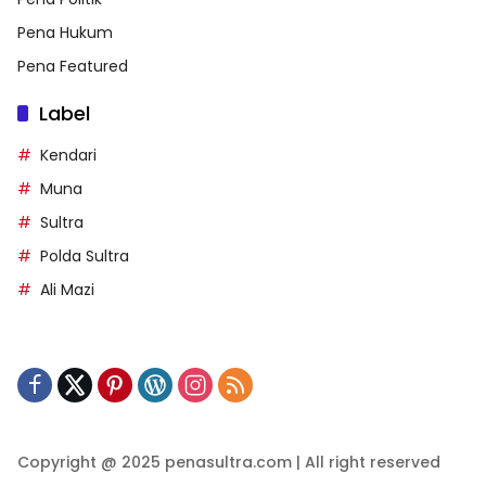
Pena Hukum
Pena Featured
Label
Kendari
Muna
Sultra
Polda Sultra
Ali Mazi
Copyright @ 2025 penasultra.com | All right reserved