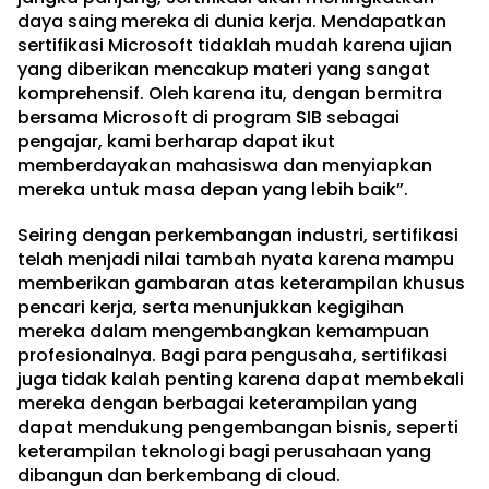
daya saing mereka di dunia kerja. Mendapatkan
sertifikasi Microsoft tidaklah mudah karena ujian
yang diberikan mencakup materi yang sangat
komprehensif. Oleh karena itu, dengan bermitra
bersama Microsoft di program SIB sebagai
pengajar, kami berharap dapat ikut
memberdayakan mahasiswa dan menyiapkan
mereka untuk masa depan yang lebih baik”.
Seiring dengan perkembangan industri, sertifikasi
telah menjadi nilai tambah nyata karena mampu
memberikan gambaran atas keterampilan khusus
pencari kerja, serta menunjukkan kegigihan
mereka dalam mengembangkan kemampuan
profesionalnya. Bagi para pengusaha, sertifikasi
juga tidak kalah penting karena dapat membekali
mereka dengan berbagai keterampilan yang
dapat mendukung pengembangan bisnis, seperti
keterampilan teknologi bagi perusahaan yang
dibangun dan berkembang di cloud.