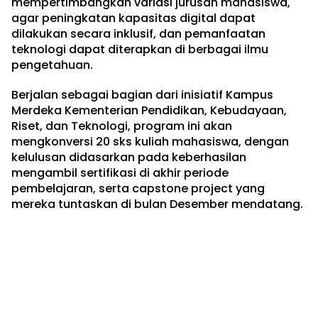
mempertimbangkan variasi jurusan mahasiswa,
agar peningkatan kapasitas digital dapat
dilakukan secara inklusif, dan pemanfaatan
teknologi dapat diterapkan di berbagai ilmu
pengetahuan.
Berjalan sebagai bagian dari inisiatif Kampus
Merdeka Kementerian Pendidikan, Kebudayaan,
Riset, dan Teknologi, program ini akan
mengkonversi 20 sks kuliah mahasiswa, dengan
kelulusan didasarkan pada keberhasilan
mengambil sertifikasi di akhir periode
pembelajaran, serta capstone project yang
mereka tuntaskan di bulan Desember mendatang.