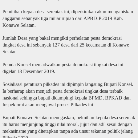
Pemilihan kepala desa serentak ini, diperkirakan akan mengabiskan
anggaran sebanyak tiga miliar rupiah dari APBD-P 2019 Kab.
Konawe Selatan.
Jumlah Desa yang bakal mengikti perhelatan pesta demokrasi
tingkat desa ini sebanyak 127 desa dari 25 kecamatan di Konawe
Selatan.
Pemda Konsel menjadwalkan pesta demokrasi tingkat desa ini
digelar 18 Desember 2019.
Sosialisasi peraturan pilkades ini dipimpin langsung Bupati Konsel.
Ia berharap akan menjadi pesta demokrasi tingkat desa terbaik
nasional sehingga bupati didampingi kepala BPMD, BPKAD dan
Inspektorat akan mengawal proses Pilkades ini.
Bupati Konawe Selatan menegaskan, pelmihan kepala desa serentak
itu harus menjunjung tinggi nilai moral, jujur dan adil sesui dengan
mekasinsme yang ditetapkan tanpa ada unsur tekanan politik jelang
Pilkada 2020.