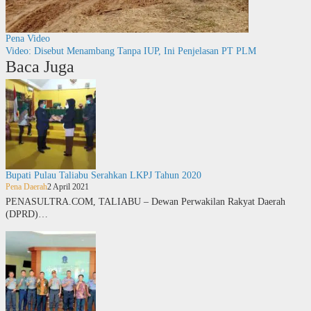
Pena Video
Video: Disebut Menambang Tanpa IUP, Ini Penjelasan PT PLM
Baca Juga
Bupati Pulau Taliabu Serahkan LKPJ Tahun 2020
Pena Daerah
2 April 2021
PENASULTRA.COM, TALIABU – Dewan Perwakilan Rakyat Daerah
(DPRD)…