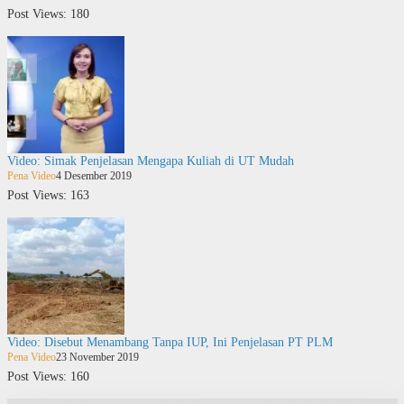
Post Views: 180
Video: Simak Penjelasan Mengapa Kuliah di UT Mudah
Pena Video
4 Desember 2019
Post Views: 163
Video: Disebut Menambang Tanpa IUP, Ini Penjelasan PT PLM
Pena Video
23 November 2019
Post Views: 160