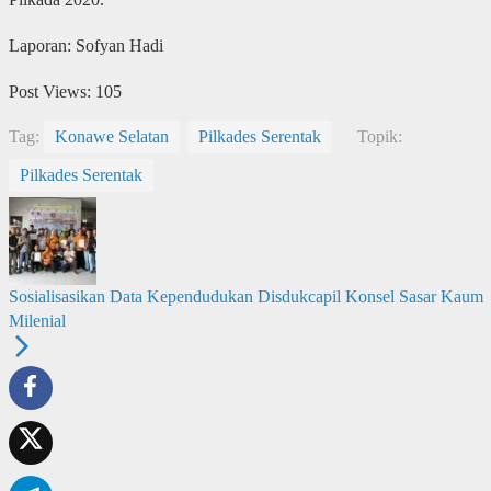
Laporan: Sofyan Hadi
Post Views:
105
Tag:
Konawe Selatan
Pilkades Serentak
Topik:
Pilkades Serentak
Sosialisasikan Data Kependudukan Disdukcapil Konsel Sasar Kaum
Milenial