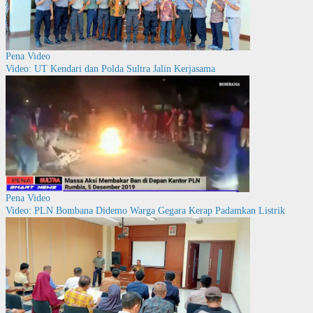
Pena Video
Video: UT Kendari dan Polda Sultra Jalin Kerjasama
Pena Video
Video: PLN Bombana Didemo Warga Gegara Kerap Padamkan Listrik