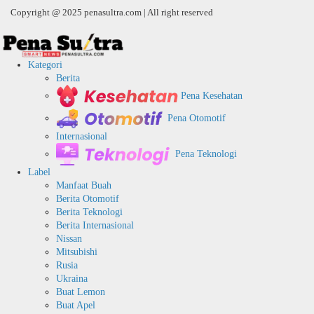
Copyright @ 2025 penasultra.com | All right reserved
Kategori
Berita
Pena Kesehatan
Pena Otomotif
Internasional
Pena Teknologi
Label
Manfaat Buah
Berita Otomotif
Berita Teknologi
Berita Internasional
Nissan
Mitsubishi
Rusia
Ukraina
Buat Lemon
Buat Apel