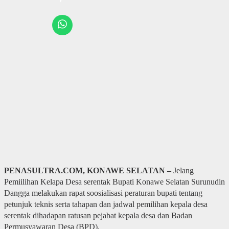
PENASULTRA.COM, KONAWE SELATAN –
Jelang
Pemiilihan Kelapa Desa serentak Bupati Konawe Selatan Surunudin
Dangga melakukan rapat soosialisasi peraturan bupati tentang
petunjuk teknis serta tahapan dan jadwal pemilihan kepala desa
serentak dihadapan ratusan pejabat kepala desa dan Badan
Permusyawaran Desa (BPD).