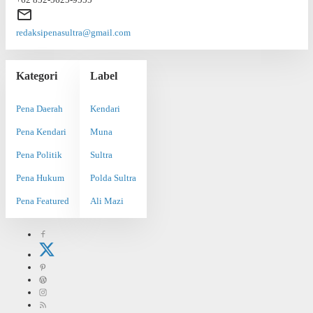
redaksipenasultra@gmail.com
Kategori
Label
Pena Daerah
Kendari
Pena Kendari
Muna
Pena Politik
Sultra
Pena Hukum
Polda Sultra
Pena Featured
Ali Mazi