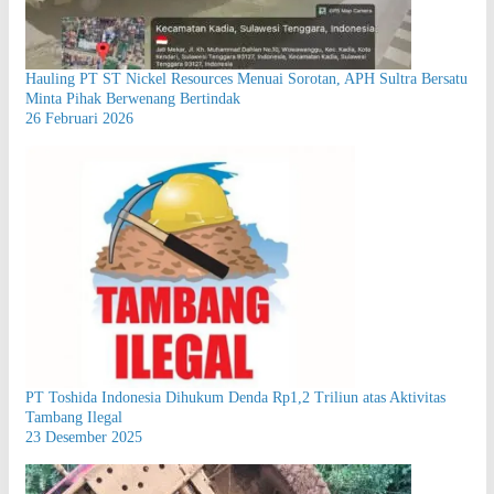
Hauling PT ST Nickel Resources Menuai Sorotan, APH Sultra Bersatu
Minta Pihak Berwenang Bertindak
26 Februari 2026
PT Toshida Indonesia Dihukum Denda Rp1,2 Triliun atas Aktivitas
Tambang Ilegal
23 Desember 2025