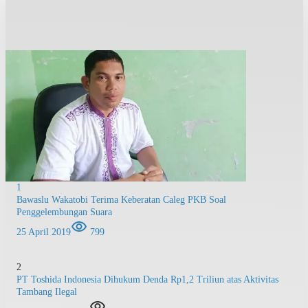
1
Bawaslu Wakatobi Terima Keberatan Caleg PKB Soal
Penggelembungan Suara
25 April 2019
799
2
PT Toshida Indonesia Dihukum Denda Rp1,2 Triliun atas Aktivitas
Tambang Ilegal