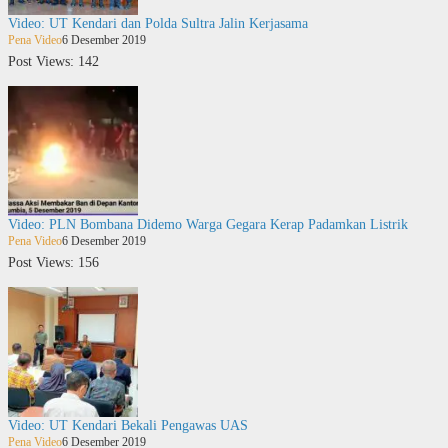
Video: UT Kendari dan Polda Sultra Jalin Kerjasama
Pena Video
6 Desember 2019
Post Views: 142
Video: PLN Bombana Didemo Warga Gegara Kerap Padamkan Listrik
Pena Video
6 Desember 2019
Post Views: 156
Video: UT Kendari Bekali Pengawas UAS
Pena Video
6 Desember 2019