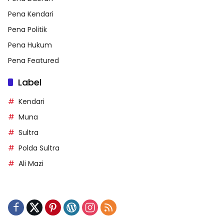
Pena Kendari
Pena Politik
Pena Hukum
Pena Featured
Label
Kendari
Muna
Sultra
Polda Sultra
Ali Mazi