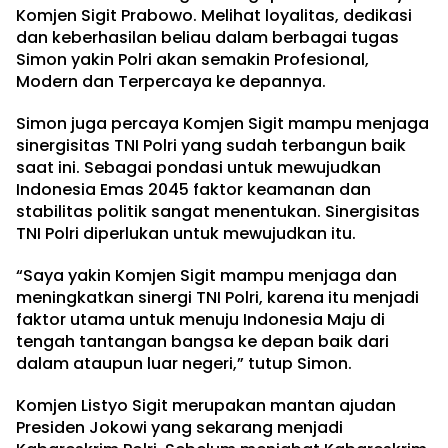
Komjen Sigit Prabowo. Melihat loyalitas, dedikasi
dan keberhasilan beliau dalam berbagai tugas
Simon yakin Polri akan semakin Profesional,
Modern dan Terpercaya ke depannya.
Simon juga percaya Komjen Sigit mampu menjaga
sinergisitas TNI Polri yang sudah terbangun baik
saat ini. Sebagai pondasi untuk mewujudkan
Indonesia Emas 2045 faktor keamanan dan
stabilitas politik sangat menentukan. Sinergisitas
TNI Polri diperlukan untuk mewujudkan itu.
“Saya yakin Komjen Sigit mampu menjaga dan
meningkatkan sinergi TNI Polri, karena itu menjadi
faktor utama untuk menuju Indonesia Maju di
tengah tantangan bangsa ke depan baik dari
dalam ataupun luar negeri,” tutup Simon.
Komjen Listyo Sigit merupakan mantan ajudan
Presiden Jokowi yang sekarang menjadi