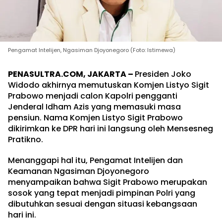
Pengamat Intelijen, Ngasiman Djoyonegoro (Foto: Istimewa)
PENASULTRA.COM, JAKARTA –
Presiden Joko
Widodo akhirnya memutuskan Komjen Listyo Sigit
Prabowo menjadi calon Kapolri pengganti
Jenderal Idham Azis yang memasuki masa
pensiun. Nama Komjen Listyo Sigit Prabowo
dikirimkan ke DPR hari ini langsung oleh Mensesneg
Pratikno.
Menanggapi hal itu, Pengamat Intelijen dan
Keamanan Ngasiman Djoyonegoro
menyampaikan bahwa Sigit Prabowo merupakan
sosok yang tepat menjadi pimpinan Polri yang
dibutuhkan sesuai dengan situasi kebangsaan
hari ini.