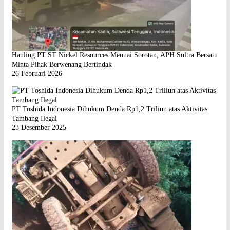
Hauling PT ST Nickel Resources Menuai Sorotan, APH Sultra Bersatu
Minta Pihak Berwenang Bertindak
26 Februari 2026
PT Toshida Indonesia Dihukum Denda Rp1,2 Triliun atas Aktivitas
Tambang Ilegal
23 Desember 2025