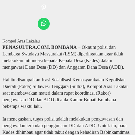
Kompol Aras Lakalau
PENASULTRA.COM, BOMBANA
– Oknum polisi dan
Lembaga Swadaya Masyarakat (LSM) diperingatkan agar tidak
melakukan intimidasi kepada Kepala Desa (Kades) dalam
mengawasi Dana Desa (DD) dan Anggaran Dana Desa (ADD).
Hal itu disampaikan Kasi Sosialisasi Kemasyarakatan Kepolisian
Daerah (Polda) Sulawesi Tenggara (Sultra), Kompol Aras Lakalau
saat membawakan materi dalam rapat koordinasi (Rakor)
pengawasan DD dan ADD di aula Kantor Bupati Bombana
beberapa waktu lalu.
Ia menegaskan, tugas polisi adalah melakukan pengawasan dan
pengawalan terhadap penggunaan DD dan ADD. Untuk itu, para
Kades dihimbau agar tidak takut dengan kehadiran Babinkamtimas