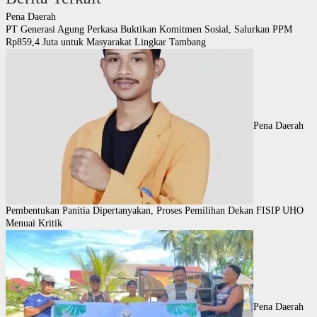
Pena Daerah
PT Generasi Agung Perkasa Buktikan Komitmen Sosial, Salurkan PPM
Rp859,4 Juta untuk Masyarakat Lingkar Tambang
Pena Daerah
Pembentukan Panitia Dipertanyakan, Proses Pemilihan Dekan FISIP UHO
Menuai Kritik
Pena Daerah