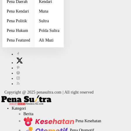
Pena Daerah
Kendari
Pena Kendari
Muna
Pena Politik
Sultra
Pena Hukum
Polda Sultra
Pena Featured
Ali Mazi
Copyright @ 2025 penasultra.com | All right reserved
Kategori
Berita
Pena Kesehatan
Pena Otomotif