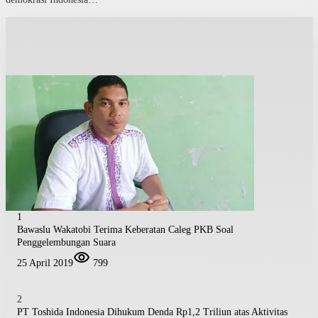
1
Bawaslu Wakatobi Terima Keberatan Caleg PKB Soal
Penggelembungan Suara
25 April 2019
799
2
PT Toshida Indonesia Dihukum Denda Rp1,2 Triliun atas Aktivitas