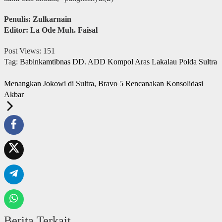
Penulis: Zulkarnain
Editor: La Ode Muh. Faisal
Post Views:
151
Tag:
Babinkamtibnas
DD. ADD
Kompol Aras Lakalau
Polda Sultra
Menangkan Jokowi di Sultra, Bravo 5 Rencanakan Konsolidasi
Akbar
Berita Terkait