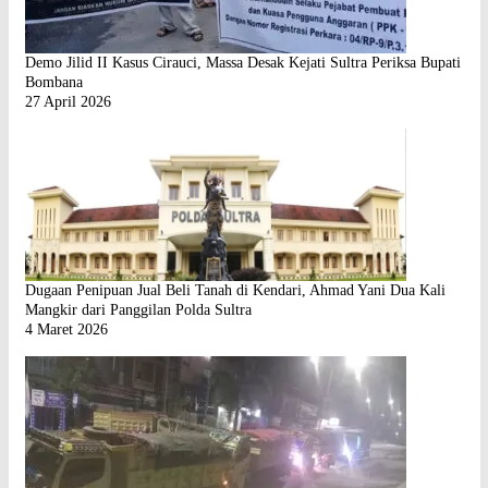
Demo Jilid II Kasus Cirauci, Massa Desak Kejati Sultra Periksa Bupati
Bombana
27 April 2026
Dugaan Penipuan Jual Beli Tanah di Kendari, Ahmad Yani Dua Kali
Mangkir dari Panggilan Polda Sultra
4 Maret 2026