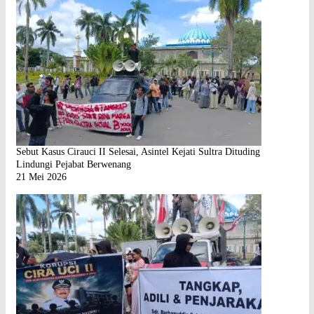
Sebut Kasus Cirauci II Selesai, Asintel Kejati Sultra Dituding
Lindungi Pejabat Berwenang
21 Mei 2026