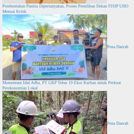
Pembentukan Panitia Dipertanyakan, Proses Pemilihan Dekan FISIP UHO
Menuai Kritik
Pena Daerah
Momentum Idul Adha, PT GKP Tebar 19 Ekor Kurban untuk Perkuat
Perekonomian Lokal
Pena Daerah