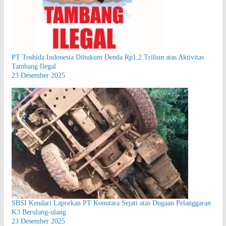
PT Toshida Indonesia Dihukum Denda Rp1,2 Triliun atas Aktivitas
Tambang Ilegal
23 Desember 2025
SBSI Kendari Laporkan PT Konutara Sejati atas Dugaan Pelanggaran
K3 Berulang-ulang
23 Desember 2025