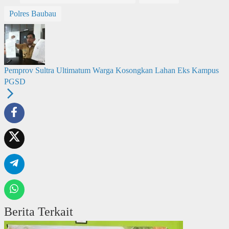
Polres Baubau
Pemprov Sultra Ultimatum Warga Kosongkan Lahan Eks Kampus
PGSD
Berita Terkait