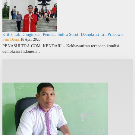
Kritik Tak Diinginkan, Pemuda Sultra Soroti Demokrasi Era Prabowo
Pena Daerah
16 April 2026
PENASULTRA.COM, KENDARI – Kekhawatiran terhadap kondisi
demokrasi Indonesia…