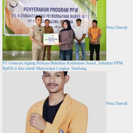
Pena Daerah
PT Generasi Agung Perkasa Buktikan Komitmen Sosial, Salurkan PPM
Rp859,4 Juta untuk Masyarakat Lingkar Tambang
Pena Daerah