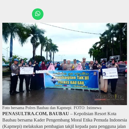
Foto bersama Polres Baubau dan Kapmepi. FOTO: Istimewa
PENASULTRA.COM, BAUBAU
– Kepolisian Resort Kota
Baubau bersama Kader Pengembang Moral Etika Pemuda Indonesia
(Kapmepi) melakukan pembagian takjil kepada para pengguna jalan