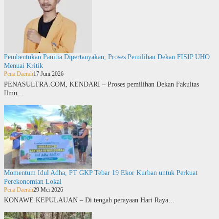
Pembentukan Panitia Dipertanyakan, Proses Pemilihan Dekan FISIP UHO
Menuai Kritik
Pena Daerah
17 Juni 2026
PENASULTRA.COM, KENDARI – Proses pemilihan Dekan Fakultas
Ilmu…
Momentum Idul Adha, PT GKP Tebar 19 Ekor Kurban untuk Perkuat
Perekonomian Lokal
Pena Daerah
29 Mei 2026
KONAWE KEPULAUAN – Di tengah perayaan Hari Raya…